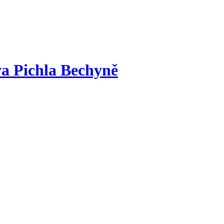
a Pichla Bechyně