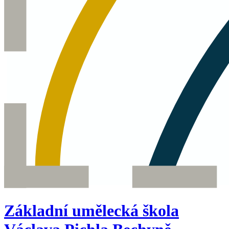
Základní umělecká škola